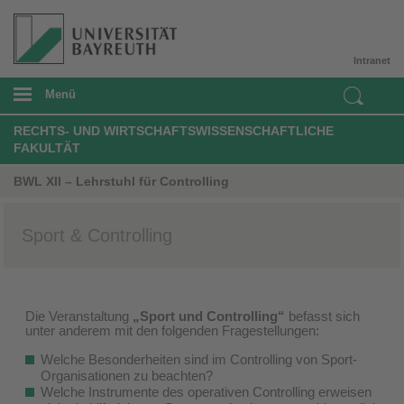
Intranet
Menü
RECHTS- UND WIRTSCHAFTSWISSENSCHAFTLICHE
FAKULTÄT
BWL XII – Lehrstuhl für Controlling
Sport & Controlling
Die Veranstaltung
„Sport und Controlling“
befasst sich
unter anderem mit den folgenden Fragestellungen:
Welche Besonderheiten sind im Controlling von Sport-
Organisationen zu beachten?
Welche Instrumente des operativen Controlling erweisen