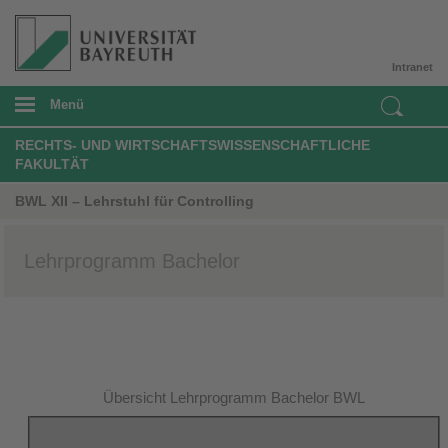
Intranet
Menü
RECHTS- UND WIRTSCHAFTSWISSENSCHAFTLICHE
FAKULTÄT
BWL XII – Lehrstuhl für Controlling
Lehrprogramm Bachelor
Übersicht Lehrprogramm Bachelor BWL