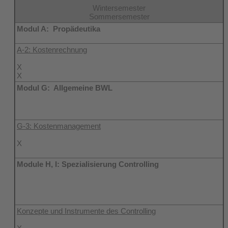
Wintersemester
Sommersemester
Modul A: Propädeutika
A-2: Kostenrechnung
X
X
Modul G: Allgemeine BWL
G-3: Kostenmanagement
X
Module H, I: Spezialisierung Controlling
Konzepte und Instrumente des Controlling