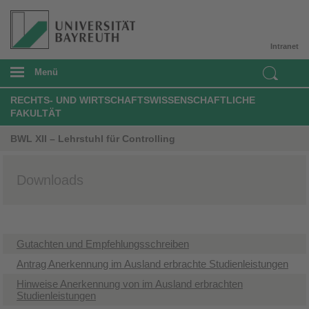
Intranet
Menü
RECHTS- UND WIRTSCHAFTSWISSENSCHAFTLICHE
FAKULTÄT
BWL XII – Lehrstuhl für Controlling
Downloads
Gutachten und Empfehlungsschreiben
Antrag Anerkennung im Ausland erbrachte Studienleistungen
Hinweise Anerkennung von im Ausland erbrachten
Studienleistungen